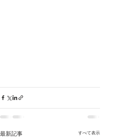
すべて表示
最新記事