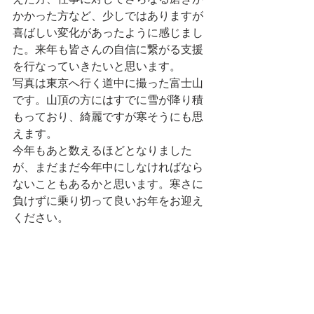
えた方、仕事に対してさらなる磨きが
かかった方など、少しではありますが
喜ばしい変化があったように感じまし
た。来年も皆さんの自信に繋がる支援
を行なっていきたいと思います。
写真は東京へ行く道中に撮った富士山
です。山頂の方にはすでに雪が降り積
もっており、綺麗ですが寒そうにも思
えます。
今年もあと数えるほどとなりました
が、まだまだ今年中にしなければなら
ないこともあるかと思います。寒さに
負けずに乗り切って良いお年をお迎え
ください。