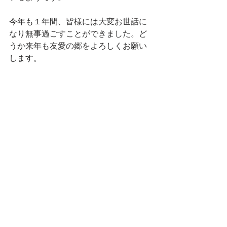
今年も１年間、皆様には大変お世話に
なり無事過ごすことができました。ど
うか来年も友愛の郷をよろしくお願い
します。