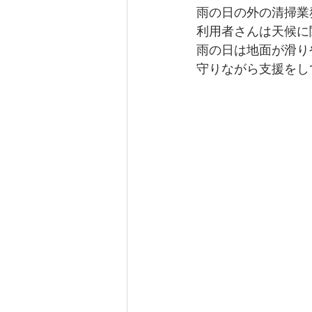
雨の日の外の清掃業
利用者さんは天候に
雨の日は地面が滑り
守りながら支援をし