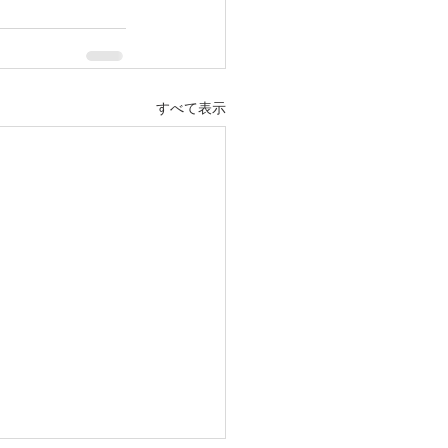
すべて表示