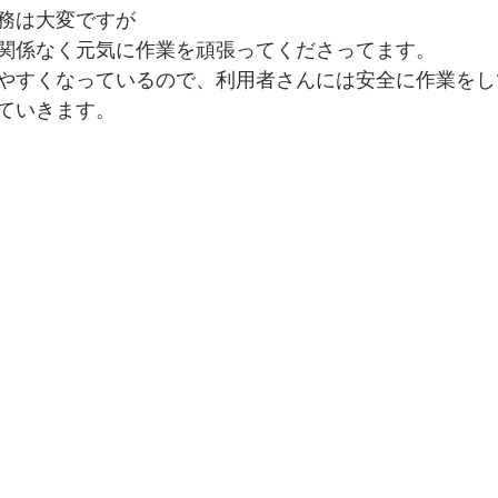
務は大変ですが
関係なく元気に作業を頑張ってくださってます。
やすくなっているので、利用者さんには安全に作業をし
ていきます。