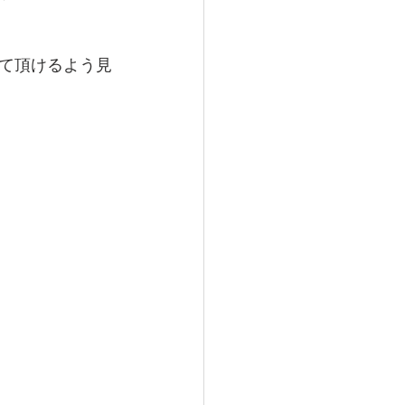
て頂けるよう見