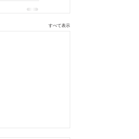
すべて表示