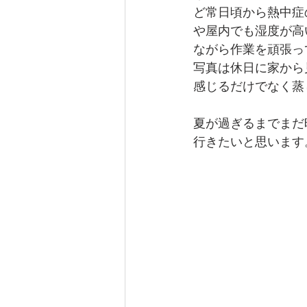
ど常日頃から熱中症
や屋内でも湿度が高
ながら作業を頑張っ
写真は休日に家から
感じるだけでなく蒸
夏が過ぎるまでまだ
行きたいと思います