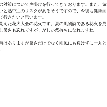
の対策について声掛けを行ってきております。また、気
いと熱中症のリスクがあるそうですので、今後も健康面
て行きたいと思います。
見えた花火大会の花火です。夏の風物詩である花火を見
し暑さも忘れてすがすがしい気持ちになれますね。
時はありますが暑さだけでなく雨風にも負けずに一丸と
。