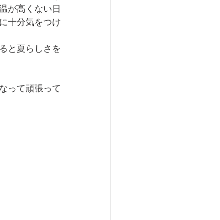
温が高くない日
に十分気をつけ
ると夏らしさを
なって頑張って