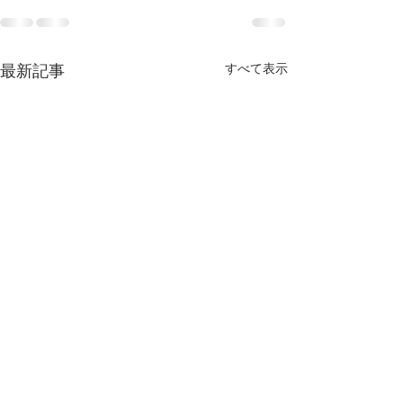
すべて表示
最新記事