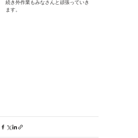
続き外作業もみなさんと頑張っていき
ます。