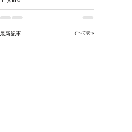
すべて表示
最新記事