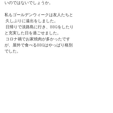
いのではないでしょうか。
私もゴールデンウィークは友人たちと
 久しぶりに遠出をしました。
 日帰りで淡路島に行き、BBQをしたり
と充実した日を過ごせました。
 コロナ禍でお家焼肉が多かったです
が、屋外で食べるBBQはやっぱり格別
でした。