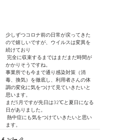
少しずつコロナ前の日常が戻ってきた
ので嬉しいですが、ウイルスは変異を
続けており
 完全に収束するまではまだまだ時間が
かかりそうですね。
事業所でも今まで通り感染対策（消
毒、換気）を徹底し、利用者さんの体
調の変化に気をつけて見ていきたいと
思います。
まだ5月ですが先日は32℃と夏日になる
日がありました。
 熱中症にも気をつけていきたいと思い
ます。