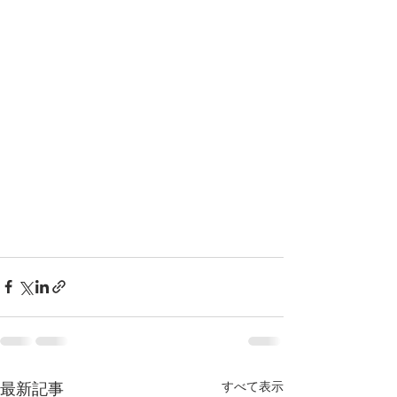
すべて表示
最新記事