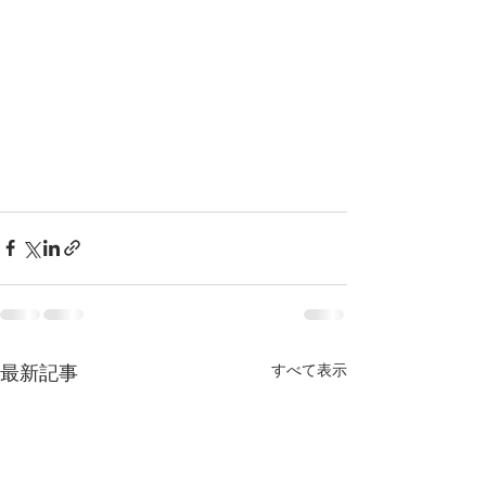
すべて表示
最新記事