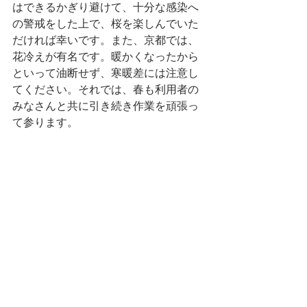
はできるかぎり避けて、十分な感染へ
の警戒をした上で、桜を楽しんでいた
だければ幸いです。また、京都では、
花冷えが有名です。暖かくなったから
といって油断せず、寒暖差には注意し
てください。それでは、春も利用者の
みなさんと共に引き続き作業を頑張っ
て参ります。